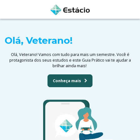
Olá, Veterano!
Olá, Veterano! Vamos com tudo para mais um semestre. Você é
protagonista dos seus estudos e este Guia Prático vai te ajudar a
brilhar ainda mais!
Conheça mais