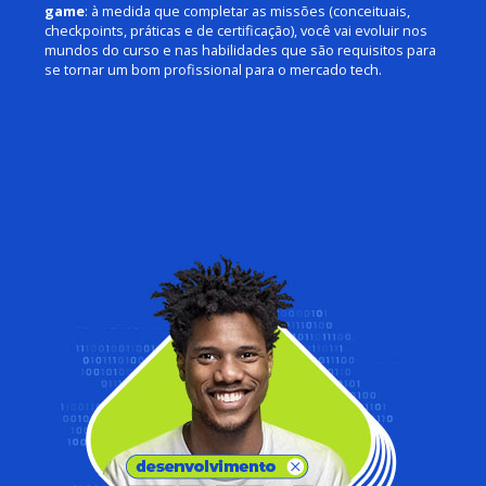
game
: à medida que completar as missões (conceituais,
checkpoints, práticas e de certificação), você vai evoluir nos
mundos do curso e nas habilidades que são requisitos para
se tornar um bom profissional para o mercado tech.