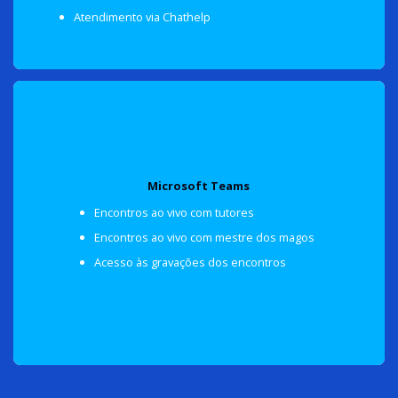
Atendimento via Chathelp
Microsoft Teams
Encontros ao vivo com tutores
Encontros ao vivo com mestre dos magos
Ambiente de exercícios simulados
Acesso às gravações dos encontros