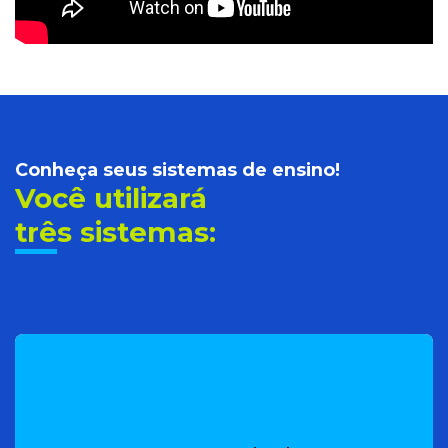
Conheça seus sistemas de ensino!
Você utilizará
três sistemas: