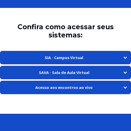
Confira como acessar seus
sistemas:
SIA - Campus Virtual
SAVA - Sala de Aula Virtual
Acesso aos encontros ao vivo