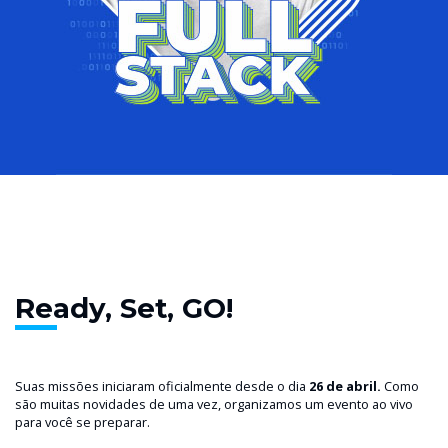
Ready, Set, GO!
Suas missões iniciaram oficialmente desde o dia
26 de abril.
Como
são muitas novidades de uma vez, organizamos um evento ao vivo
para você se preparar.