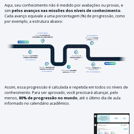
Aqui, seu conhecimento não é medido por avaliações ou provas, e
sim
pelos avanços nas missões dos níveis de conhecimento
.
Cada avanço equivale a uma porcentagem (%) de progressão, como
por exemplo, a estrutura abaixo:
Assim, essa progressão é calculada e repetida em todos os níveis de
conhecimento. Para ser aprovado, você precisará alcançar, pelo
menos,
80% de progressão no mundo
, até o último dia de aula
informado no calendário acadêmico.