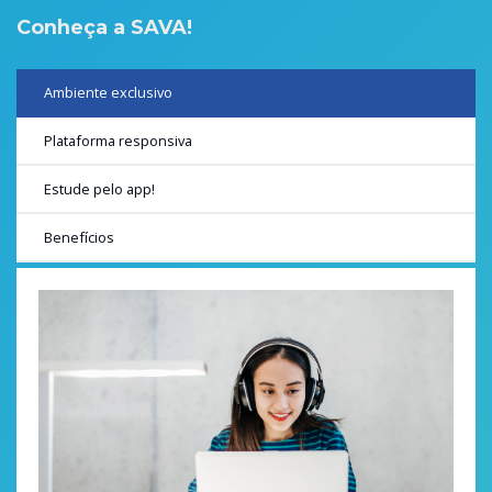
Conheça a SAVA!
Ambiente exclusivo
Plataforma responsiva
Estude pelo app!
Benefícios