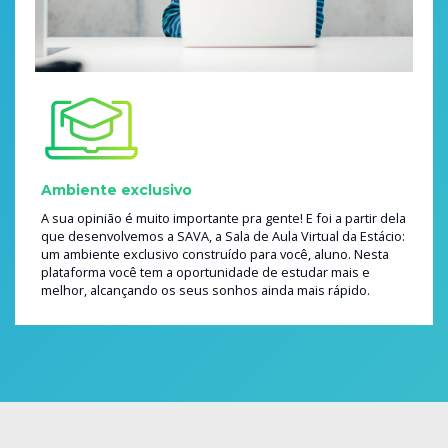
Ambiente exclusivo
A sua opinião é muito importante pra gente! E foi a partir dela
que desenvolvemos a SAVA, a Sala de Aula Virtual da Estácio:
um ambiente exclusivo construído para você, aluno. Nesta
plataforma você tem a oportunidade de estudar mais e
melhor, alcançando os seus sonhos ainda mais rápido.