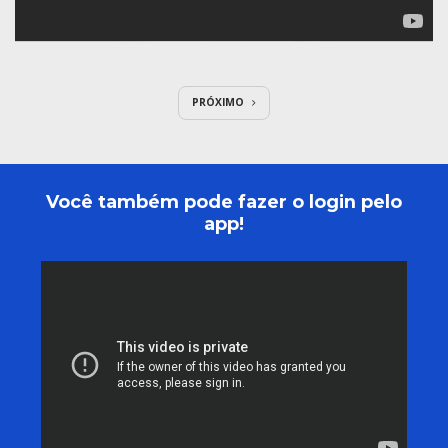
PRÓXIMO
Você também pode fazer o login pelo
app!