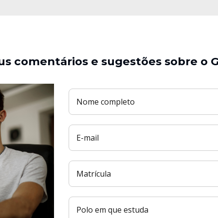
us comentários e sugestões sobre o G