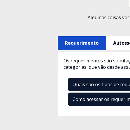
Algumas coisas voc
Requerimento
Autoss
Os requerimentos são solicitaç
categorias, que vão desde ass
Quais são os tipos de req
Como acessar os requerim