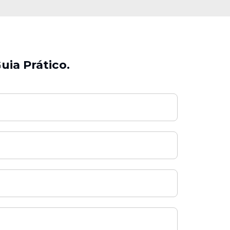
uia Prático.