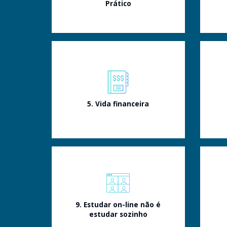
Prático
5. Vida financeira
9. Estudar on-line não é
estudar sozinho