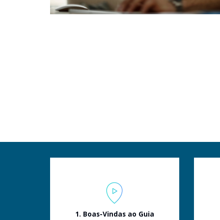
1. Boas-Vindas ao Guia