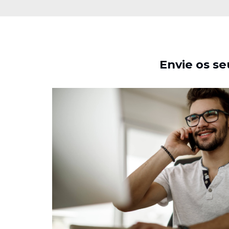
Envie os se